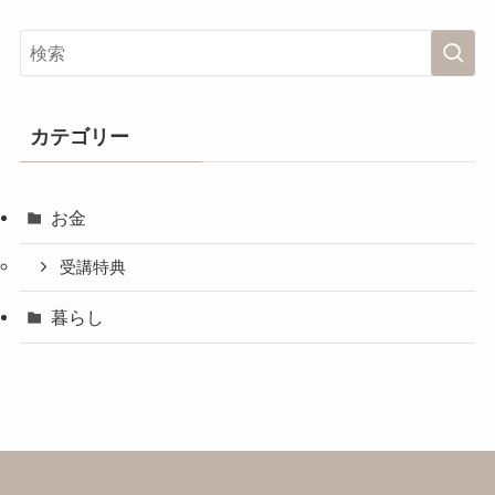
カテゴリー
お金
受講特典
暮らし