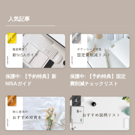
人気記事
保護中: 【予約特典】新
保護中: 【予約特典】固定
NISAガイド
費削減チェックリスト