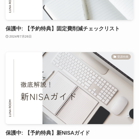
保護中: 【予約特典】固定費削減チェックリスト
2024年7月26日
受講特典
保護中: 【予約特典】新NISAガイド