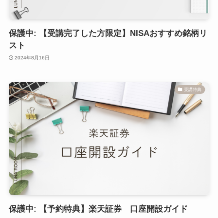
保護中: 【受講完了した方限定】NISAおすすめ銘柄リ
スト
2024年8月16日
受講特典
保護中: 【予約特典】楽天証券 口座開設ガイド