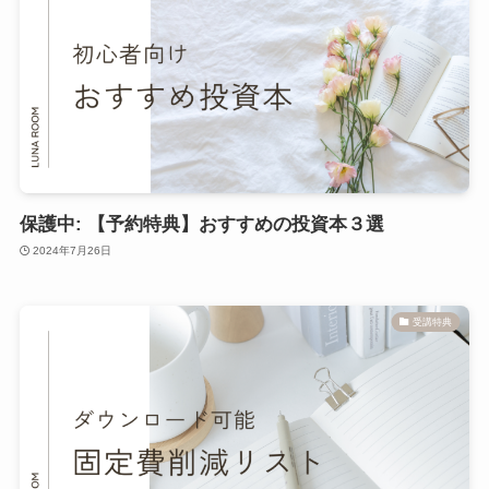
保護中: 【予約特典】おすすめの投資本３選
2024年7月26日
受講特典