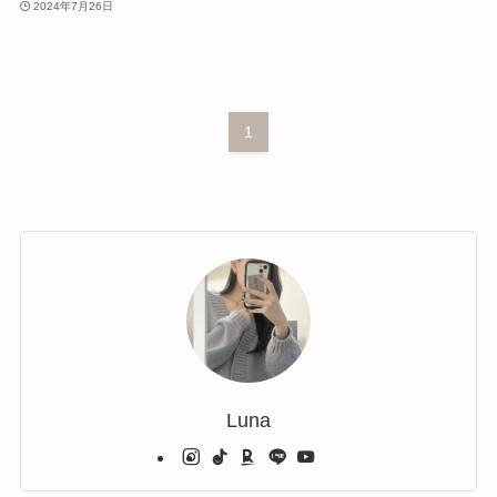
2024年7月26日
1
Luna