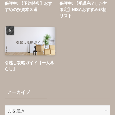
保護中: 【予約特典】おす
保護中: 【受講完了した方
すめの投資本３選
限定】NISAおすすめ銘柄
リスト
引越し攻略ガイド【一人暮
らし】
アーカイブ
ア
ー